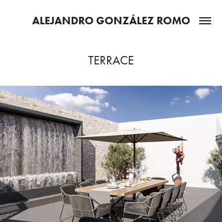
ALEJANDRO GONZÁLEZ ROMO
TERRACE